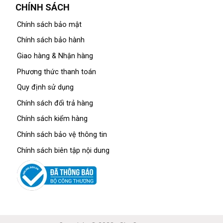
CHÍNH SÁCH
Chính sách bảo mật
Chính sách bảo hành
Giao hàng & Nhận hàng
Phương thức thanh toán
Quy định sử dụng
Chính sách đổi trả hàng
Chính sách kiểm hàng
Chính sách bảo vệ thông tin
Chính sách biên tập nội dung