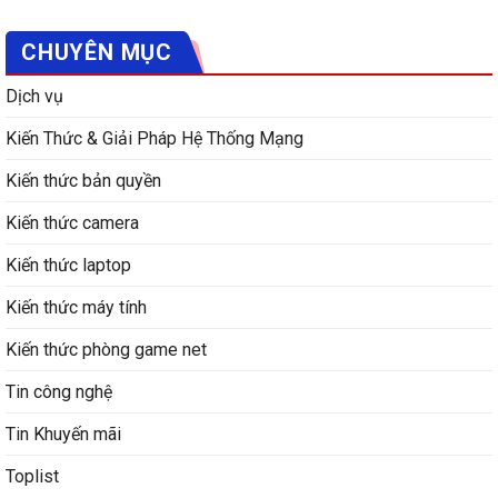
CHUYÊN MỤC
Dịch vụ
Kiến Thức & Giải Pháp Hệ Thống Mạng
Kiến thức bản quyền
Kiến thức camera
Kiến thức laptop
Kiến thức máy tính
Kiến thức phòng game net
Tin công nghệ
Tin Khuyến mãi
Toplist