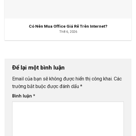
Có Nên Mua Office Giá Rẻ Trên Internet?
Th8 6, 2026
Để lại một bình luận
Email của bạn sẽ không được hiển thị công khai.
Các
trường bắt buộc được đánh dấu
*
Bình luận
*