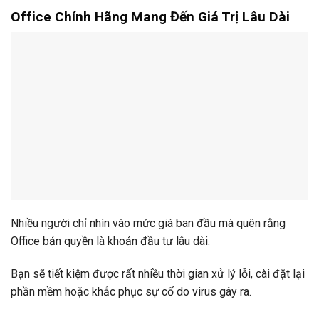
Office Chính Hãng Mang Đến Giá Trị Lâu Dài
Nhiều người chỉ nhìn vào mức giá ban đầu mà quên rằng
Office bản quyền là khoản đầu tư lâu dài.
Bạn sẽ tiết kiệm được rất nhiều thời gian xử lý lỗi, cài đặt lại
phần mềm hoặc khắc phục sự cố do virus gây ra.