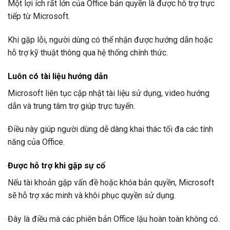
Một lợi ích rất lớn của Office bản quyền là được hỗ trợ trực
tiếp từ Microsoft.
Khi gặp lỗi, người dùng có thể nhận được hướng dẫn hoặc
hỗ trợ kỹ thuật thông qua hệ thống chính thức.
Luôn có tài liệu hướng dẫn
Microsoft liên tục cập nhật tài liệu sử dụng, video hướng
dẫn và trung tâm trợ giúp trực tuyến.
Điều này giúp người dùng dễ dàng khai thác tối đa các tính
năng của Office.
Được hỗ trợ khi gặp sự cố
Nếu tài khoản gặp vấn đề hoặc khóa bản quyền, Microsoft
sẽ hỗ trợ xác minh và khôi phục quyền sử dụng.
Đây là điều mà các phiên bản Office lậu hoàn toàn không có.