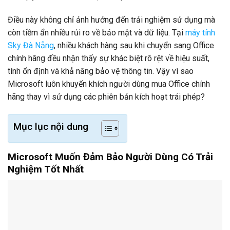
Điều này không chỉ ảnh hưởng đến trải nghiệm sử dụng mà
còn tiềm ẩn nhiều rủi ro về bảo mật và dữ liệu. Tại
máy tính
Sky Đà Nẵng
, nhiều khách hàng sau khi chuyển sang Office
chính hãng đều nhận thấy sự khác biệt rõ rệt về hiệu suất,
tính ổn định và khả năng bảo vệ thông tin. Vậy vì sao
Microsoft luôn khuyến khích người dùng mua Office chính
hãng thay vì sử dụng các phiên bản kích hoạt trái phép?
Mục lục nội dung
Microsoft Muốn Đảm Bảo Người Dùng Có Trải
Nghiệm Tốt Nhất