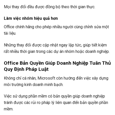
Mọi thay đổi đều được đồng bộ theo thời gian thực.
Làm việc nhóm hiệu quả hơn
Office chính hãng cho phép nhiều người cùng chỉnh sửa một
tài liệu.
Những thay đổi được cập nhật ngay lập tức, giúp tiết kiệm
rất nhiều thời gian trong các dự án nhóm hoặc doanh nghiệp.
Office Bản Quyền Giúp Doanh Nghiệp Tuân Thủ
Quy Định Pháp Luật
Không chỉ cá nhân, Microsoft còn hướng đến việc xây dựng
môi trường kinh doanh minh bạch.
Việc sử dụng phần mềm có bản quyền giúp doanh nghiệp
tránh được các rủi ro pháp lý liên quan đến bản quyền phần
mềm.