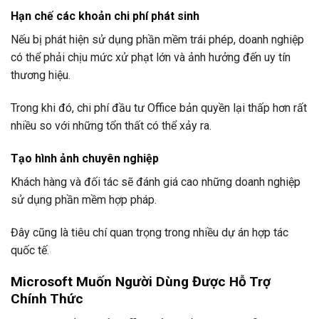
Hạn chế các khoản chi phí phát sinh
Nếu bị phát hiện sử dụng phần mềm trái phép, doanh nghiệp
có thể phải chịu mức xử phạt lớn và ảnh hưởng đến uy tín
thương hiệu.
Trong khi đó, chi phí đầu tư Office bản quyền lại thấp hơn rất
nhiều so với những tổn thất có thể xảy ra.
Tạo hình ảnh chuyên nghiệp
Khách hàng và đối tác sẽ đánh giá cao những doanh nghiệp
sử dụng phần mềm hợp pháp.
Đây cũng là tiêu chí quan trọng trong nhiều dự án hợp tác
quốc tế.
Microsoft Muốn Người Dùng Được Hỗ Trợ
Chính Thức