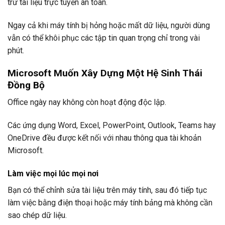
trữ tài liệu trực tuyến an toàn.
Ngay cả khi máy tính bị hỏng hoặc mất dữ liệu, người dùng
vẫn có thể khôi phục các tập tin quan trọng chỉ trong vài
phút.
Microsoft Muốn Xây Dựng Một Hệ Sinh Thái
Đồng Bộ
Office ngày nay không còn hoạt động độc lập.
Các ứng dụng Word, Excel, PowerPoint, Outlook, Teams hay
OneDrive đều được kết nối với nhau thông qua tài khoản
Microsoft.
Làm việc mọi lúc mọi nơi
Bạn có thể chỉnh sửa tài liệu trên máy tính, sau đó tiếp tục
làm việc bằng điện thoại hoặc máy tính bảng mà không cần
sao chép dữ liệu.