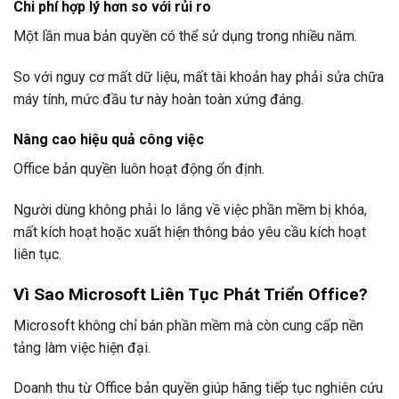
Chi phí hợp lý hơn so với rủi ro
Một lần mua bản quyền có thể sử dụng trong nhiều năm.
So với nguy cơ mất dữ liệu, mất tài khoản hay phải sửa chữa
máy tính, mức đầu tư này hoàn toàn xứng đáng.
Nâng cao hiệu quả công việc
Office bản quyền luôn hoạt động ổn định.
Người dùng không phải lo lắng về việc phần mềm bị khóa,
mất kích hoạt hoặc xuất hiện thông báo yêu cầu kích hoạt
liên tục.
Vì Sao Microsoft Liên Tục Phát Triển Office?
Microsoft không chỉ bán phần mềm mà còn cung cấp nền
tảng làm việc hiện đại.
Doanh thu từ Office bản quyền giúp hãng tiếp tục nghiên cứu