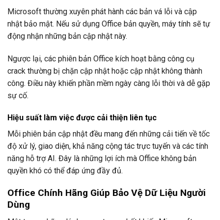
Microsoft thường xuyên phát hành các bản vá lỗi và cập
nhật bảo mật. Nếu sử dụng Office bản quyền, máy tính sẽ tự
động nhận những bản cập nhật này.
Ngược lại, các phiên bản Office kích hoạt bằng công cụ
crack thường bị chặn cập nhật hoặc cập nhật không thành
công. Điều này khiến phần mềm ngày càng lỗi thời và dễ gặp
sự cố.
Hiệu suất làm việc được cải thiện liên tục
Mỗi phiên bản cập nhật đều mang đến những cải tiến về tốc
độ xử lý, giao diện, khả năng cộng tác trực tuyến và các tính
năng hỗ trợ AI. Đây là những lợi ích mà Office không bản
quyền khó có thể đáp ứng đầy đủ.
Office Chính Hãng Giúp Bảo Vệ Dữ Liệu Người
Dùng