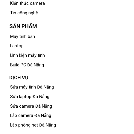
Kiến thức camera
Tin công nghệ
SẢN PHẨM
Máy tính bàn
Laptop
Linh kiện máy tính
Build PC Đà Nẵng
DỊCH VỤ
Sửa máy tính Đà Nẵng
Sửa laptop Đà Nẵng
Sửa camera Đà Nẵng
Lắp camera Đà Nẵng
Lắp phòng net Đà Nẵng