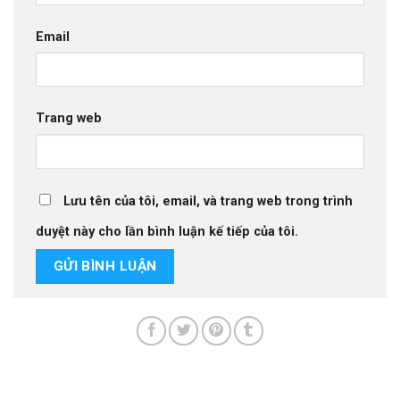
Email
Trang web
Lưu tên của tôi, email, và trang web trong trình
duyệt này cho lần bình luận kế tiếp của tôi.