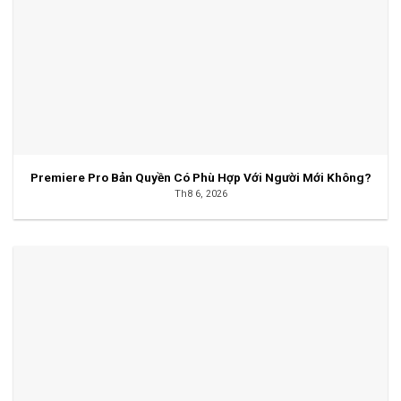
Premiere Pro Bản Quyền Có Phù Hợp Với Người Mới Không?
Th8 6, 2026