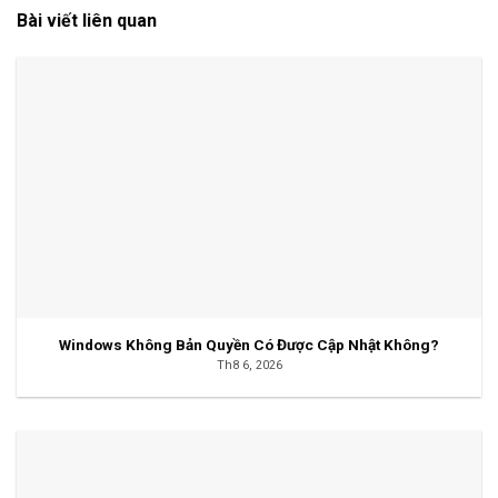
Bài viết liên quan
Windows Không Bản Quyền Có Được Cập Nhật Không?
Th8 6, 2026