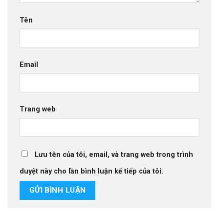
Tên
Email
Trang web
Lưu tên của tôi, email, và trang web trong trình
duyệt này cho lần bình luận kế tiếp của tôi.