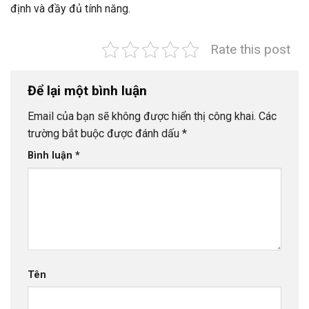
định và đầy đủ tính năng.
Rate this post
Để lại một bình luận
Email của bạn sẽ không được hiển thị công khai.
Các
trường bắt buộc được đánh dấu
*
Bình luận
*
Tên