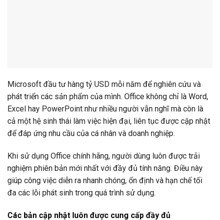
Microsoft đầu tư hàng tỷ USD mỗi năm để nghiên cứu và
phát triển các sản phẩm của mình. Office không chỉ là Word,
Excel hay PowerPoint như nhiều người vẫn nghĩ mà còn là
cả một hệ sinh thái làm việc hiện đại, liên tục được cập nhật
để đáp ứng nhu cầu của cá nhân và doanh nghiệp.
Khi sử dụng Office chính hãng, người dùng luôn được trải
nghiệm phiên bản mới nhất với đầy đủ tính năng. Điều này
giúp công việc diễn ra nhanh chóng, ổn định và hạn chế tối
đa các lỗi phát sinh trong quá trình sử dụng.
Các bản cập nhật luôn được cung cấp đầy đủ