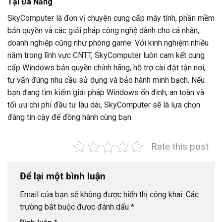
Tại Đà Nẵng
SkyComputer là đơn vị chuyên cung cấp máy tính, phần mềm
bản quyền và các giải pháp công nghệ dành cho cá nhân,
doanh nghiệp cũng như phòng game. Với kinh nghiệm nhiều
năm trong lĩnh vực CNTT, SkyComputer luôn cam kết cung
cấp Windows bản quyền chính hãng, hỗ trợ cài đặt tận nơi,
tư vấn đúng nhu cầu sử dụng và bảo hành minh bạch. Nếu
bạn đang tìm kiếm giải pháp Windows ổn định, an toàn và
tối ưu chi phí đầu tư lâu dài, SkyComputer sẽ là lựa chọn
đáng tin cậy để đồng hành cùng bạn.
Rate this post
Để lại một bình luận
Email của bạn sẽ không được hiển thị công khai.
Các
trường bắt buộc được đánh dấu
*