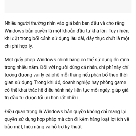
Nhiều người thường nhìn vào giá bán ban đầu và cho rằng
Windows bản quyền là một khoản đầu tư khá lớn. Tuy nhiên,
khi đặt trong bối cảnh sử dụng lâu dài, đây thực chất là một
chi phí hợp lý.
Một giấy phép Windows chính hãng có thể sử dụng ổn định
trong nhiều năm. Đối với người dùng cá nhân, chi phí này chỉ
tương đương vài ly cà phê mỗi tháng nếu phân bổ theo thời
gian sử dụng. Trong khi đó, doanh nghiệp hay phòng game
có thể khai thác hệ điều hành này liên tục mỗi ngày, giúp giá
trị đầu tư được tối ưu hơn rất nhiều.
Điều quan trọng là Windows bản quyền không chỉ mang lại
quyền sử dụng hợp pháp mà còn đi kèm hàng loạt lợi ích về
bảo mật, hiệu năng và hỗ trợ kỹ thuật.