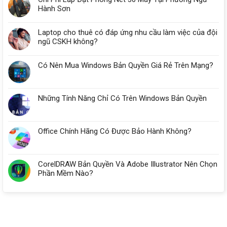
Hành Sơn
Laptop cho thuê có đáp ứng nhu cầu làm việc của đội
ngũ CSKH không?
Có Nên Mua Windows Bản Quyền Giá Rẻ Trên Mạng?
Những Tính Năng Chỉ Có Trên Windows Bản Quyền
Office Chính Hãng Có Được Bảo Hành Không?
CorelDRAW Bản Quyền Và Adobe Illustrator Nên Chọn
Phần Mềm Nào?