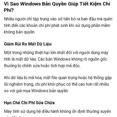
Vì Sao Windows Bản Quyền Giúp Tiết Kiệm Chi
Phí?
Nhiều người chỉ tập trung vào số tiền bỏ ra ban đầu mà quên
tính đến các khoản chi phí phát sinh khi sử dụng phần mềm
không bản quyền.
Giảm Rủi Ro Mất Dữ Liệu
Một trong những thiệt hại lớn nhất đối với người dùng máy
tính là mất dữ liệu. Các bản Windows không rõ nguồn gốc
thường bị chỉnh sửa hoặc tích hợp mã độc.
Khi dữ liệu bị mã hóa, mất file quan trọng hoặc hệ thống gặp
lỗi nghiêm trọng, chi phí khôi phục có thể cao hơn rất nhiều
so với giá mua Windows bản quyền.
Hạn Chế Chi Phí Sửa Chữa
Máy tính sử dụng hệ điều hành không ổn định thường xuyên