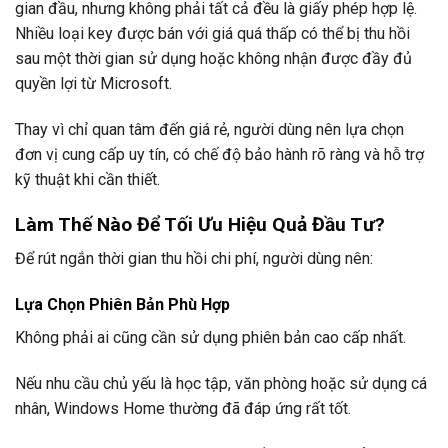
gian đầu, nhưng không phải tất cả đều là giấy phép hợp lệ.
Nhiều loại key được bán với giá quá thấp có thể bị thu hồi
sau một thời gian sử dụng hoặc không nhận được đầy đủ
quyền lợi từ Microsoft.
Thay vì chỉ quan tâm đến giá rẻ, người dùng nên lựa chọn
đơn vị cung cấp uy tín, có chế độ bảo hành rõ ràng và hỗ trợ
kỹ thuật khi cần thiết.
Làm Thế Nào Để Tối Ưu Hiệu Quả Đầu Tư?
Để rút ngắn thời gian thu hồi chi phí, người dùng nên:
Lựa Chọn Phiên Bản Phù Hợp
Không phải ai cũng cần sử dụng phiên bản cao cấp nhất.
Nếu nhu cầu chủ yếu là học tập, văn phòng hoặc sử dụng cá
nhân, Windows Home thường đã đáp ứng rất tốt.