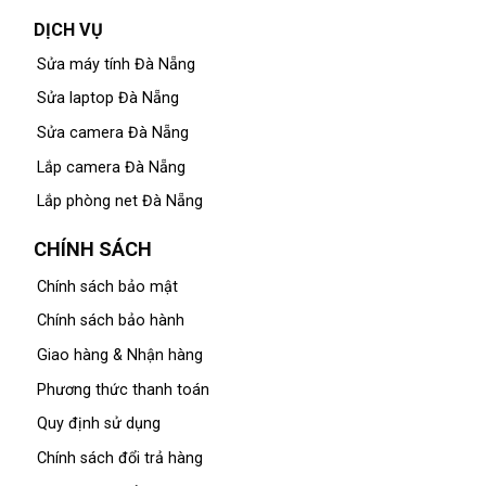
DỊCH VỤ
Sửa máy tính Đà Nẵng
Sửa laptop Đà Nẵng
Sửa camera Đà Nẵng
Lắp camera Đà Nẵng
Lắp phòng net Đà Nẵng
CHÍNH SÁCH
Chính sách bảo mật
Chính sách bảo hành
Giao hàng & Nhận hàng
Phương thức thanh toán
Quy định sử dụng
Chính sách đổi trả hàng