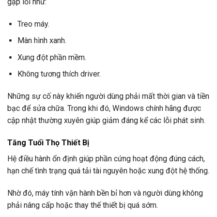
gặp lỗi như:
Treo máy.
Màn hình xanh.
Xung đột phần mềm.
Không tương thích driver.
Những sự cố này khiến người dùng phải mất thời gian và tiền
bạc để sửa chữa. Trong khi đó, Windows chính hãng được
cập nhật thường xuyên giúp giảm đáng kể các lỗi phát sinh.
Tăng Tuổi Thọ Thiết Bị
Hệ điều hành ổn định giúp phần cứng hoạt động đúng cách,
hạn chế tình trạng quá tải tài nguyên hoặc xung đột hệ thống.
Nhờ đó, máy tính vận hành bền bỉ hơn và người dùng không
phải nâng cấp hoặc thay thế thiết bị quá sớm.