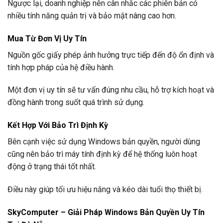
Ngược lại, doanh nghiệp nên cân nhắc các phiên bản có
nhiều tính năng quản trị và bảo mật nâng cao hơn.
Mua Từ Đơn Vị Uy Tín
Nguồn gốc giấy phép ảnh hưởng trực tiếp đến độ ổn định và
tính hợp pháp của hệ điều hành.
Một đơn vị uy tín sẽ tư vấn đúng nhu cầu, hỗ trợ kích hoạt và
đồng hành trong suốt quá trình sử dụng.
Kết Hợp Với Bảo Trì Định Kỳ
Bên cạnh việc sử dụng Windows bản quyền, người dùng
cũng nên bảo trì máy tính định kỳ để hệ thống luôn hoạt
động ở trạng thái tốt nhất.
Điều này giúp tối ưu hiệu năng và kéo dài tuổi thọ thiết bị.
SkyComputer – Giải Pháp Windows Bản Quyền Uy Tín