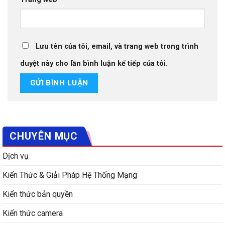
Lưu tên của tôi, email, và trang web trong trình
duyệt này cho lần bình luận kế tiếp của tôi.
CHUYÊN MỤC
Dịch vụ
Kiến Thức & Giải Pháp Hệ Thống Mạng
Kiến thức bản quyền
Kiến thức camera