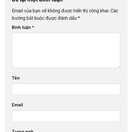
Email của bạn sẽ không được hiển thị công khai.
Các
trường bắt buộc được đánh dấu
*
Bình luận
*
Tên
Email
Trang web