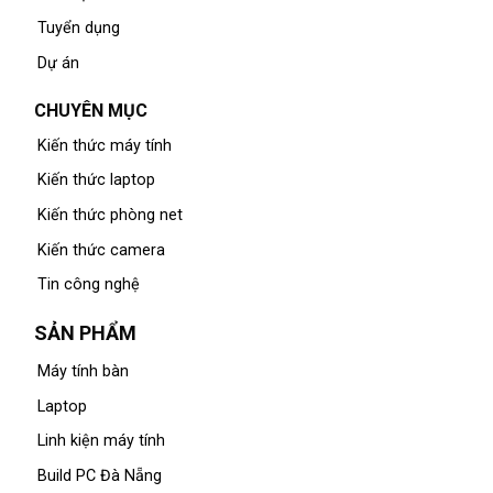
Tuyển dụng
Dự án
CHUYÊN MỤC
Kiến thức máy tính
Kiến thức laptop
Kiến thức phòng net
Kiến thức camera
Tin công nghệ
SẢN PHẨM
Máy tính bàn
Laptop
Linh kiện máy tính
Build PC Đà Nẵng