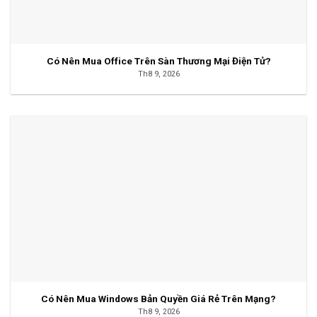
Có Nên Mua Office Trên Sàn Thương Mại Điện Tử?
Th8 9, 2026
Có Nên Mua Windows Bản Quyền Giá Rẻ Trên Mạng?
Th8 9, 2026