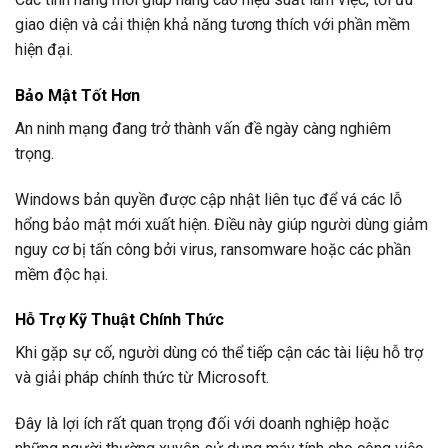
giao diện và cải thiện khả năng tương thích với phần mềm
hiện đại.
Bảo Mật Tốt Hơn
An ninh mạng đang trở thành vấn đề ngày càng nghiêm
trọng.
Windows bản quyền được cập nhật liên tục để vá các lỗ
hổng bảo mật mới xuất hiện. Điều này giúp người dùng giảm
nguy cơ bị tấn công bởi virus, ransomware hoặc các phần
mềm độc hại.
Hỗ Trợ Kỹ Thuật Chính Thức
Khi gặp sự cố, người dùng có thể tiếp cận các tài liệu hỗ trợ
và giải pháp chính thức từ Microsoft.
Đây là lợi ích rất quan trọng đối với doanh nghiệp hoặc