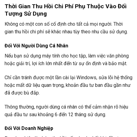
Thời Gian Thu Hồi Chi Phí Phụ Thuộc Vào Đối
Tượng Sử Dụng
Không có một con số cố định cho tất cả mọi người. Thời
gian thu hồi chi phí sẽ khác nhau tùy theo nhu cầu sử dụng.
Đối Với Người Dùng Cá Nhân
Nếu bạn sử dụng máy tính cho học tập, làm việc văn phòng
hoặc giải trí, lợi ích lớn nhất đến từ sự ổn định và bảo mật.
Chỉ cần tránh được một lần cài lại Windows, sửa lỗi hệ thống
hoặc mất dữ liệu quan trọng, khoản đầu tư ban đầu gần như
đã được bù đắp.
Thông thường, người dùng cá nhân có thể cảm nhận rõ hiệu
quả đầu tư sau khoảng 6 đến 12 tháng sử dụng.
Đối Với Doanh Nghiệp