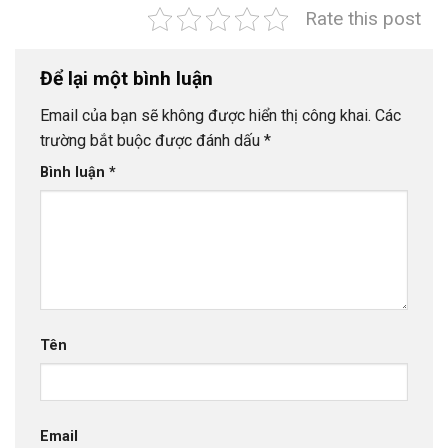
Rate this post
Để lại một bình luận
Email của bạn sẽ không được hiển thị công khai.
Các
trường bắt buộc được đánh dấu
*
Bình luận
*
Tên
Email