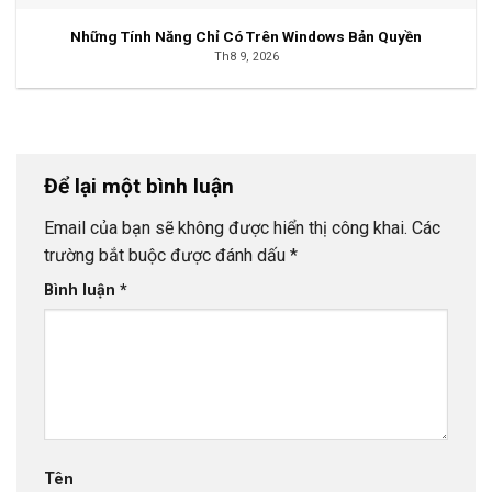
Những Tính Năng Chỉ Có Trên Windows Bản Quyền
Th8 9, 2026
Để lại một bình luận
Email của bạn sẽ không được hiển thị công khai.
Các
trường bắt buộc được đánh dấu
*
Bình luận
*
Tên