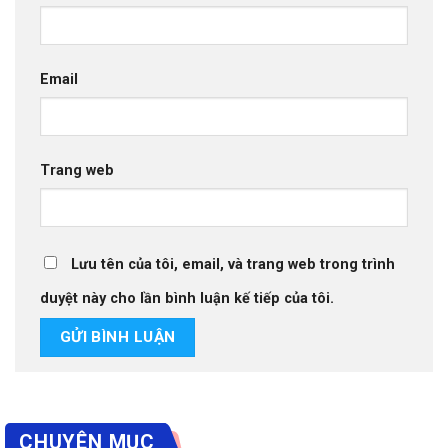
Email
Trang web
Lưu tên của tôi, email, và trang web trong trình
duyệt này cho lần bình luận kế tiếp của tôi.
CHUYÊN MỤC