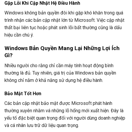
Gặp Lỗi Khi Cập Nhật Hệ Điều Hành
Windows không bản quyền đôi khi gặp khó khăn trong quá
trình nhận các bản cập nhật lớn từ Microsoft. Việc cập nhật
thất bại liên tục hoặc phát sinh lỗi bất thường cũng là dấu
hiệu cần chú ý.
Windows Bản Quyền Mang Lại Những Lợi Ích
Gì?
Nhiều người cho rằng chỉ cần máy tính hoạt động bình
thường là đủ. Tuy nhiên, giá trị của Windows bản quyền
không chỉ nằm ở khả năng sử dụng hệ điều hành.
Bảo Mật Tốt Hơn
Các bản cập nhật bảo mật được Microsoft phát hành
thường xuyên nhằm vá những lỗ hổng mới xuất hiện. Đây là
yếu tố đặc biệt quan trọng đối với người dùng doanh nghiệp
và cá nhân lưu trữ dữ liệu quan trọng.