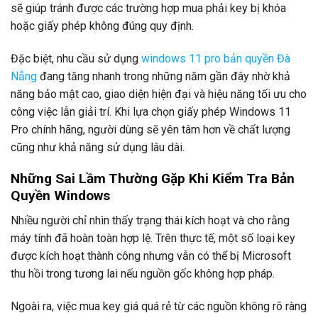
sẽ giúp tránh được các trường hợp mua phải key bị khóa
hoặc giấy phép không đúng quy định.
Đặc biệt, nhu cầu sử dụng
windows 11 pro bản quyền Đà
Nẵng
đang tăng nhanh trong những năm gần đây nhờ khả
năng bảo mật cao, giao diện hiện đại và hiệu năng tối ưu cho
công việc lẫn giải trí. Khi lựa chọn giấy phép Windows 11
Pro chính hãng, người dùng sẽ yên tâm hơn về chất lượng
cũng như khả năng sử dụng lâu dài.
Những Sai Lầm Thường Gặp Khi Kiểm Tra Bản
Quyền Windows
Nhiều người chỉ nhìn thấy trạng thái kích hoạt và cho rằng
máy tính đã hoàn toàn hợp lệ. Trên thực tế, một số loại key
được kích hoạt thành công nhưng vẫn có thể bị Microsoft
thu hồi trong tương lai nếu nguồn gốc không hợp pháp.
Ngoài ra, việc mua key giá quá rẻ từ các nguồn không rõ ràng