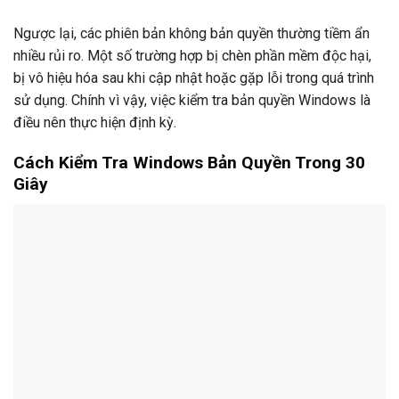
Ngược lại, các phiên bản không bản quyền thường tiềm ẩn
nhiều rủi ro. Một số trường hợp bị chèn phần mềm độc hại,
bị vô hiệu hóa sau khi cập nhật hoặc gặp lỗi trong quá trình
sử dụng. Chính vì vậy, việc kiểm tra bản quyền Windows là
điều nên thực hiện định kỳ.
Cách Kiểm Tra Windows Bản Quyền Trong 30
Giây