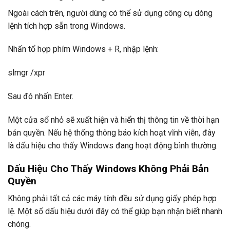
Ngoài cách trên, người dùng có thể sử dụng công cụ dòng
lệnh tích hợp sẵn trong Windows.
Nhấn tổ hợp phím Windows + R, nhập lệnh:
slmgr /xpr
Sau đó nhấn Enter.
Một cửa sổ nhỏ sẽ xuất hiện và hiển thị thông tin về thời hạn
bản quyền. Nếu hệ thống thông báo kích hoạt vĩnh viễn, đây
là dấu hiệu cho thấy Windows đang hoạt động bình thường.
Dấu Hiệu Cho Thấy Windows Không Phải Bản
Quyền
Không phải tất cả các máy tính đều sử dụng giấy phép hợp
lệ. Một số dấu hiệu dưới đây có thể giúp bạn nhận biết nhanh
chóng.