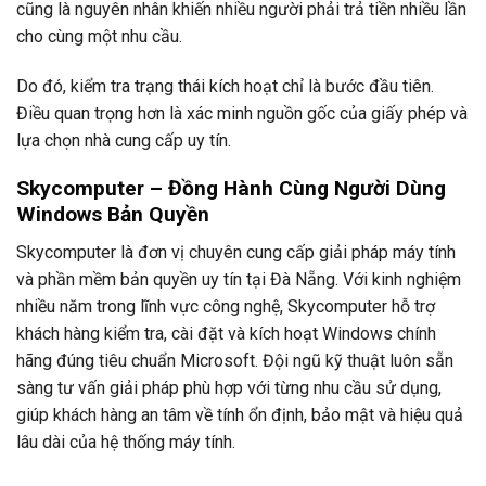
cũng là nguyên nhân khiến nhiều người phải trả tiền nhiều lần
cho cùng một nhu cầu.
Do đó, kiểm tra trạng thái kích hoạt chỉ là bước đầu tiên.
Điều quan trọng hơn là xác minh nguồn gốc của giấy phép và
lựa chọn nhà cung cấp uy tín.
Skycomputer – Đồng Hành Cùng Người Dùng
Windows Bản Quyền
Skycomputer là đơn vị chuyên cung cấp giải pháp máy tính
và phần mềm bản quyền uy tín tại Đà Nẵng. Với kinh nghiệm
nhiều năm trong lĩnh vực công nghệ, Skycomputer hỗ trợ
khách hàng kiểm tra, cài đặt và kích hoạt Windows chính
hãng đúng tiêu chuẩn Microsoft. Đội ngũ kỹ thuật luôn sẵn
sàng tư vấn giải pháp phù hợp với từng nhu cầu sử dụng,
giúp khách hàng an tâm về tính ổn định, bảo mật và hiệu quả
lâu dài của hệ thống máy tính.