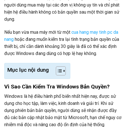
người dùng mua máy tại các đơn vị không uy tín và chỉ phát
hiện hệ điều hành không có bản quyền sau một thời gian sử
dụng.
Nếu bạn vừa mua máy mới từ một
cua hang may tinh pc da
nang
hoặc đang muốn kiểm tra lại tình trạng bản quyền của
thiết bị, chỉ cần dành khoảng 30 giây là đã có thể xác định
được Windows đang dùng có hợp lệ hay không.
Mục lục nội dung
Vì Sao Cần Kiểm Tra Windows Bản Quyền?
Windows là hệ điều hành phổ biến nhất hiện nay, được sử
dụng cho học tập, làm việc, kinh doanh và giải trí. Khi sử
dụng phiên bản bản quyền, người dùng sẽ nhận được đầy
đủ các bản cập nhật bảo mật từ Microsoft, hạn chế nguy cơ
nhiễm mã độc và nâng cao độ ổn định của hệ thống.