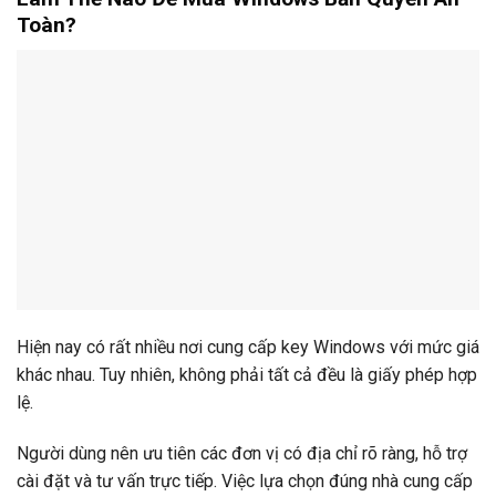
Toàn?
Hiện nay có rất nhiều nơi cung cấp key Windows với mức giá
khác nhau. Tuy nhiên, không phải tất cả đều là giấy phép hợp
lệ.
Người dùng nên ưu tiên các đơn vị có địa chỉ rõ ràng, hỗ trợ
cài đặt và tư vấn trực tiếp. Việc lựa chọn đúng nhà cung cấp