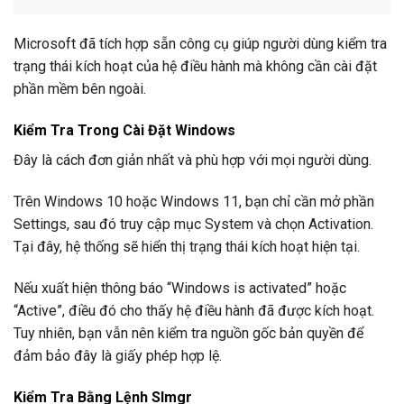
Microsoft đã tích hợp sẵn công cụ giúp người dùng kiểm tra
trạng thái kích hoạt của hệ điều hành mà không cần cài đặt
phần mềm bên ngoài.
Kiểm Tra Trong Cài Đặt Windows
Đây là cách đơn giản nhất và phù hợp với mọi người dùng.
Trên Windows 10 hoặc Windows 11, bạn chỉ cần mở phần
Settings, sau đó truy cập mục System và chọn Activation.
Tại đây, hệ thống sẽ hiển thị trạng thái kích hoạt hiện tại.
Nếu xuất hiện thông báo “Windows is activated” hoặc
“Active”, điều đó cho thấy hệ điều hành đã được kích hoạt.
Tuy nhiên, bạn vẫn nên kiểm tra nguồn gốc bản quyền để
đảm bảo đây là giấy phép hợp lệ.
Kiểm Tra Bằng Lệnh Slmgr