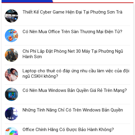
Thiết Kế Cyber Game Hiện Đại Tại Phường Sơn Trà
Có Nên Mua Office Trên Sàn Thương Mại Điện Tử?
Chi Phí Lắp Đặt Phòng Net 30 Máy Tại Phường Ngũ
Hành Sơn
Laptop cho thuê có đáp ứng nhu cầu làm việc của đội
ngũ CSKH không?
Có Nên Mua Windows Bản Quyền Giá Rẻ Trên Mạng?
Những Tính Năng Chỉ Có Trên Windows Bản Quyền
Office Chính Hãng Có Được Bảo Hành Không?