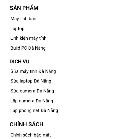
SẢN PHẨM
Máy tính bàn
Laptop
Linh kiện máy tính
Build PC Đà Nẵng
DỊCH VỤ
Sửa máy tính Đà Nẵng
Sửa laptop Đà Nẵng
Sửa camera Đà Nẵng
Lắp camera Đà Nẵng
Lắp phòng net Đà Nẵng
CHÍNH SÁCH
Chính sách bảo mật