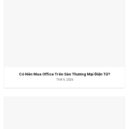
Có Nên Mua Office Trên Sàn Thương Mại Điện Tử?
Th8 9, 2026