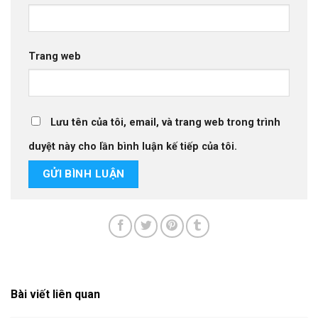
Trang web
Lưu tên của tôi, email, và trang web trong trình
duyệt này cho lần bình luận kế tiếp của tôi.
Bài viết liên quan