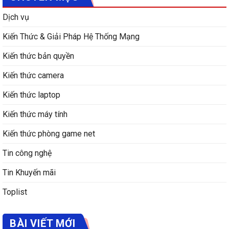
Dịch vụ
Kiến Thức & Giải Pháp Hệ Thống Mạng
Kiến thức bản quyền
Kiến thức camera
Kiến thức laptop
Kiến thức máy tính
Kiến thức phòng game net
Tin công nghệ
Tin Khuyến mãi
Toplist
BÀI VIẾT MỚI