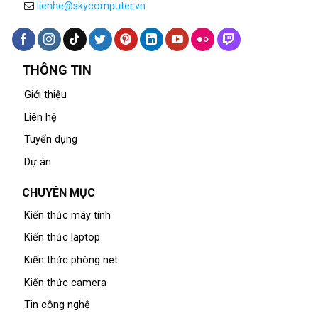
lienhe@skycomputer.vn
THÔNG TIN
Giới thiệu
Liên hệ
Tuyển dụng
Dự án
CHUYÊN MỤC
Kiến thức máy tính
Kiến thức laptop
Kiến thức phòng net
Kiến thức camera
Tin công nghệ