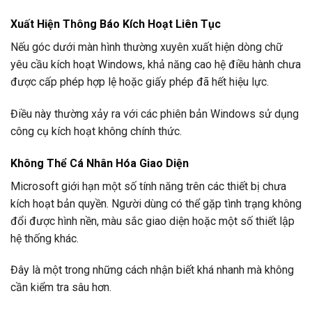
Xuất Hiện Thông Báo Kích Hoạt Liên Tục
Nếu góc dưới màn hình thường xuyên xuất hiện dòng chữ
yêu cầu kích hoạt Windows, khả năng cao hệ điều hành chưa
được cấp phép hợp lệ hoặc giấy phép đã hết hiệu lực.
Điều này thường xảy ra với các phiên bản Windows sử dụng
công cụ kích hoạt không chính thức.
Không Thể Cá Nhân Hóa Giao Diện
Microsoft giới hạn một số tính năng trên các thiết bị chưa
kích hoạt bản quyền. Người dùng có thể gặp tình trạng không
đổi được hình nền, màu sắc giao diện hoặc một số thiết lập
hệ thống khác.
Đây là một trong những cách nhận biết khá nhanh mà không
cần kiểm tra sâu hơn.