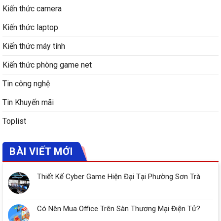
Kiến thức camera
Kiến thức laptop
Kiến thức máy tính
Kiến thức phòng game net
Tin công nghệ
Tin Khuyến mãi
Toplist
BÀI VIẾT MỚI
Thiết Kế Cyber Game Hiện Đại Tại Phường Sơn Trà
Có Nên Mua Office Trên Sàn Thương Mại Điện Tử?