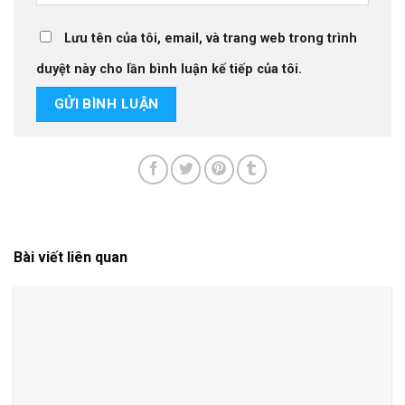
Lưu tên của tôi, email, và trang web trong trình
duyệt này cho lần bình luận kế tiếp của tôi.
Bài viết liên quan