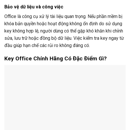
Bảo vệ dữ liệu và công việc
Office là công cụ xử lý tài liệu quan trọng. Nếu phần mềm bị
khóa bản quyền hoặc hoạt động không ổn định do sử dụng
key không hợp lệ, người dùng có thể gặp khó khăn khi chỉnh
sửa, lưu trữ hoặc đồng bộ dữ liệu. Việc kiểm tra key ngay từ
đầu giúp hạn chế các rủi ro không đáng có.
Key Office Chính Hãng Có Đặc Điểm Gì?