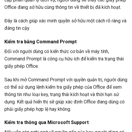
Office đang sở hữu cùng thông tin về thiết bị đã kích hoạt.
Đây là cách giúp xác minh quyền sở hữu một cách rõ ràng và
đáng tin cậy.
Kiểm tra bằng Command Prompt
Đối với người dùng có kiến thức cơ bản về máy tính,
Command Prompt là công cụ hữu ích để kiểm tra trạng thái
giấy phép Office.
Sau khi mở Command Prompt với quyền quản trị, người dùng
có thể sử dụng lệnh kiểm tra giấy phép của Office để xem
thông tin như loại key, trạng thái kích hoạt và thời hạn sử
dụng. Kết quả hiển thị sẽ giúp xác định Office đang dùng có
phải giấy phép hợp lệ hay không.
Kiểm tra thông qua Microsoft Support