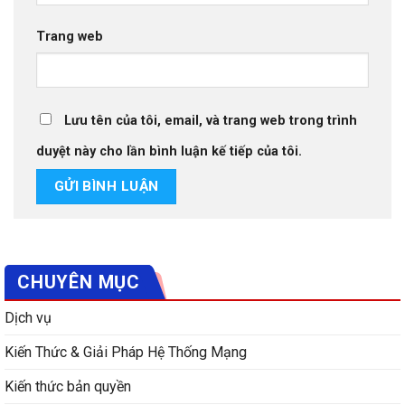
Trang web
Lưu tên của tôi, email, và trang web trong trình
duyệt này cho lần bình luận kế tiếp của tôi.
CHUYÊN MỤC
Dịch vụ
Kiến Thức & Giải Pháp Hệ Thống Mạng
Kiến thức bản quyền