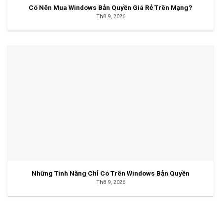
Có Nên Mua Windows Bản Quyền Giá Rẻ Trên Mạng?
Th8 9, 2026
Những Tính Năng Chỉ Có Trên Windows Bản Quyền
Th8 9, 2026