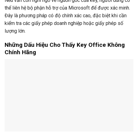
Nếu vẫn còn nghi ngờ về nguồn gốc của key, người dùng có
thể liên hệ bộ phận hỗ trợ của Microsoft để được xác minh.
Đây là phương pháp có độ chính xác cao, đặc biệt khi cần
kiểm tra các giấy phép doanh nghiệp hoặc giấy phép số
lượng lớn.
Những Dấu Hiệu Cho Thấy Key Office Không
Chính Hãng