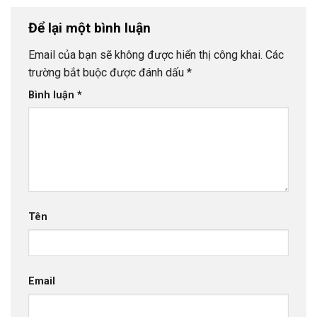
Để lại một bình luận
Email của bạn sẽ không được hiển thị công khai.
Các
trường bắt buộc được đánh dấu
*
Bình luận
*
Tên
Email