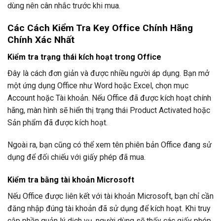
dùng nên cân nhắc trước khi mua.
Các Cách Kiểm Tra Key Office Chính Hãng
Chính Xác Nhất
Kiểm tra trạng thái kích hoạt trong Office
Đây là cách đơn giản và được nhiều người áp dụng. Bạn mở
một ứng dụng Office như Word hoặc Excel, chọn mục
Account hoặc Tài khoản. Nếu Office đã được kích hoạt chính
hãng, màn hình sẽ hiển thị trạng thái Product Activated hoặc
Sản phẩm đã được kích hoạt.
Ngoài ra, bạn cũng có thể xem tên phiên bản Office đang sử
dụng để đối chiếu với giấy phép đã mua.
Kiểm tra bằng tài khoản Microsoft
Nếu Office được liên kết với tài khoản Microsoft, bạn chỉ cần
đăng nhập đúng tài khoản đã sử dụng để kích hoạt. Khi truy
cập phần quản lý dịch vụ, người dùng sẽ thấy các giấy phép