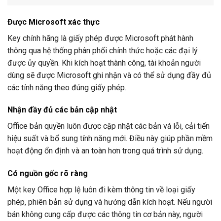
Được Microsoft xác thực
Key chính hãng là giấy phép được Microsoft phát hành
thông qua hệ thống phân phối chính thức hoặc các đại lý
được ủy quyền. Khi kích hoạt thành công, tài khoản người
dùng sẽ được Microsoft ghi nhận và có thể sử dụng đầy đủ
các tính năng theo đúng giấy phép.
Nhận đầy đủ các bản cập nhật
Office bản quyền luôn được cập nhật các bản vá lỗi, cải tiến
hiệu suất và bổ sung tính năng mới. Điều này giúp phần mềm
hoạt động ổn định và an toàn hơn trong quá trình sử dụng.
Có nguồn gốc rõ ràng
Một key Office hợp lệ luôn đi kèm thông tin về loại giấy
phép, phiên bản sử dụng và hướng dẫn kích hoạt. Nếu người
bán không cung cấp được các thông tin cơ bản này, người