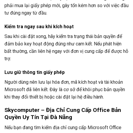
phải mua lại giấy phép mới, gây tốn kém hơn so với việc đầu
tư đúng ngay từ đầu.
Kiểm tra ngay sau khi kích hoạt
Sau khi cài đặt xong, hãy kiểm tra trạng thái bản quyền để
đảm bảo key hoạt động đúng như cam kết. Nếu phát hiện
bất thường, cần liên hệ ngay với đơn vị cung cấp để được hỗ
trợ.
Lưu giữ thông tin giấy phép
Người dùng nên lưu lại hóa đơn, mã kích hoạt và tài khoản
Microsoft đã liên kết. Đây là cơ sở để khôi phục bản quyền
khi thay đổi thiết bị hoặc cài đặt lại hệ điều hành.
Skycomputer – Địa Chỉ Cung Cấp Office Bản
Quyền Uy Tín Tại Đà Nẵng
Nếu bạn đang tìm kiếm địa chỉ cung cấp Microsoft Office