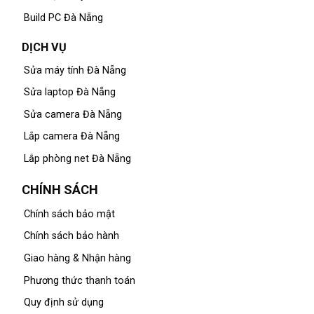
Build PC Đà Nẵng
DỊCH VỤ
Sửa máy tính Đà Nẵng
Sửa laptop Đà Nẵng
Sửa camera Đà Nẵng
Lắp camera Đà Nẵng
Lắp phòng net Đà Nẵng
CHÍNH SÁCH
Chính sách bảo mật
Chính sách bảo hành
Giao hàng & Nhận hàng
Phương thức thanh toán
Quy định sử dụng