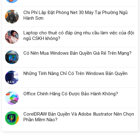
Chi Phí Lắp Đặt Phòng Net 30 Máy Tại Phường Ngũ
Hành Sơn
Laptop cho thuê có đáp ứng nhu cầu làm việc của đội
ngũ CSKH không?
Có Nên Mua Windows Bản Quyền Giá Rẻ Trên Mạng?
Những Tính Năng Chỉ Có Trên Windows Bản Quyền
Office Chính Hãng Có Được Bảo Hành Không?
CorelDRAW Bản Quyền Và Adobe Illustrator Nên Chọn
Phần Mềm Nào?