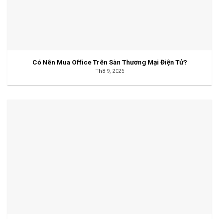
Có Nên Mua Office Trên Sàn Thương Mại Điện Tử?
Th8 9, 2026