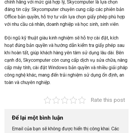
chính hãng với mức giá hợp lý, Skycomputer là lựa chọn
đáng tin cậy. Skycomputer chuyên cung cấp các phiên bản
Office bản quyền, hỗ trợ tư vấn lựa chọn giấy phép phù hợp
với nhu cầu cá nhân, doanh nghiệp và học sinh, sinh viên.
Đội ngũ kỹ thuật giàu kinh nghiệm sẽ hỗ trợ cài đặt, kích
hoạt đúng bản quyền và hướng dẫn kiểm tra giấy phép sau
khi hoàn tất, giúp khách hàng yên tâm sử dụng lâu dài. Bên
cạnh đó, Skycomputer còn cung cấp dịch vụ sửa chữa, nâng
cấp máy tính, cài đặt Windows bản quyền và nhiều giải pháp
công nghệ khác, mang đến trải nghiệm sử dụng ổn định, an
toàn và chuyên nghiệp.
Rate this post
Để lại một bình luận
Email của bạn sẽ không được hiển thị công khai.
Các