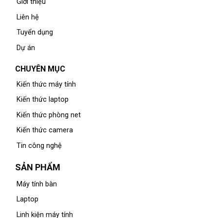
Giới thiệu
Liên hệ
Tuyển dụng
Dự án
CHUYÊN MỤC
Kiến thức máy tính
Kiến thức laptop
Kiến thức phòng net
Kiến thức camera
Tin công nghệ
SẢN PHẨM
Máy tính bàn
Laptop
Linh kiện máy tính