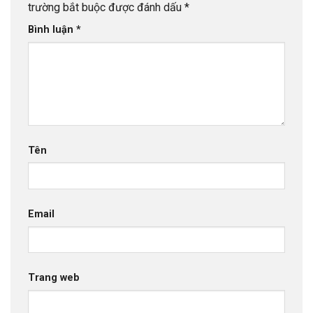
trường bắt buộc được đánh dấu
*
Bình luận
*
Tên
Email
Trang web