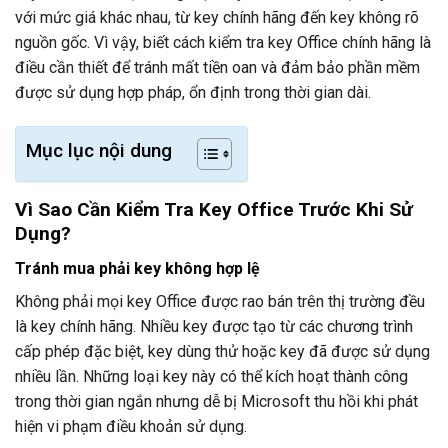
với mức giá khác nhau, từ key chính hãng đến key không rõ
nguồn gốc. Vì vậy, biết cách kiểm tra key Office chính hãng là
điều cần thiết để tránh mất tiền oan và đảm bảo phần mềm
được sử dụng hợp pháp, ổn định trong thời gian dài.
Mục lục nội dung
Vì Sao Cần Kiểm Tra Key Office Trước Khi Sử
Dụng?
Tránh mua phải key không hợp lệ
Không phải mọi key Office được rao bán trên thị trường đều
là key chính hãng. Nhiều key được tạo từ các chương trình
cấp phép đặc biệt, key dùng thử hoặc key đã được sử dụng
nhiều lần. Những loại key này có thể kích hoạt thành công
trong thời gian ngắn nhưng dễ bị Microsoft thu hồi khi phát
hiện vi phạm điều khoản sử dụng.