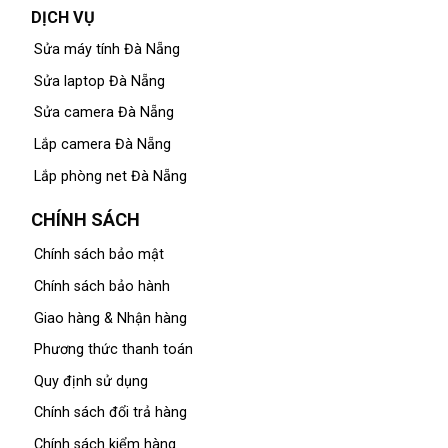
DỊCH VỤ
Sửa máy tính Đà Nẵng
Sửa laptop Đà Nẵng
Sửa camera Đà Nẵng
Lắp camera Đà Nẵng
Lắp phòng net Đà Nẵng
CHÍNH SÁCH
Chính sách bảo mật
Chính sách bảo hành
Giao hàng & Nhận hàng
Phương thức thanh toán
Quy định sử dụng
Chính sách đổi trả hàng
Chính sách kiểm hàng