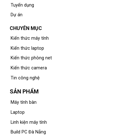
Tuyển dụng
Dự án
CHUYÊN MỤC
Kiến thức máy tính
Kiến thức laptop
Kiến thức phòng net
Kiến thức camera
Tin công nghệ
SẢN PHẨM
Máy tính bàn
Laptop
Linh kiện máy tính
Build PC Đà Nẵng