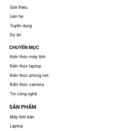
Giới thiệu
Liên hệ
Tuyển dụng
Dự án
CHUYÊN MỤC
Kiến thức máy tính
Kiến thức laptop
Kiến thức phòng net
Kiến thức camera
Tin công nghệ
SẢN PHẨM
Máy tính bàn
Laptop