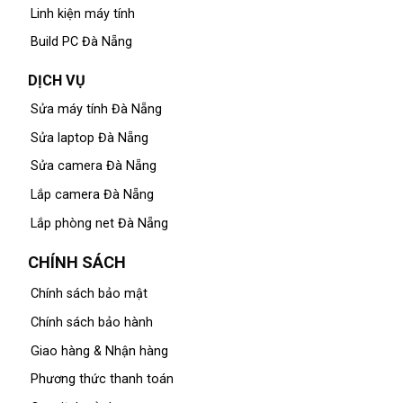
Linh kiện máy tính
Build PC Đà Nẵng
DỊCH VỤ
Sửa máy tính Đà Nẵng
Sửa laptop Đà Nẵng
Sửa camera Đà Nẵng
Lắp camera Đà Nẵng
Lắp phòng net Đà Nẵng
CHÍNH SÁCH
Chính sách bảo mật
Chính sách bảo hành
Giao hàng & Nhận hàng
Phương thức thanh toán