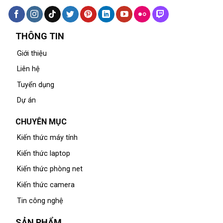
THÔNG TIN
Giới thiệu
Liên hệ
Tuyển dụng
Dự án
CHUYÊN MỤC
Kiến thức máy tính
Kiến thức laptop
Kiến thức phòng net
Kiến thức camera
Tin công nghệ
SẢN PHẨM