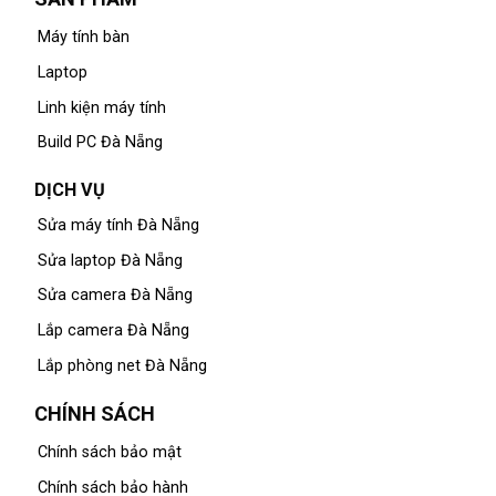
Máy tính bàn
Laptop
Linh kiện máy tính
Build PC Đà Nẵng
DỊCH VỤ
Sửa máy tính Đà Nẵng
Sửa laptop Đà Nẵng
Sửa camera Đà Nẵng
Lắp camera Đà Nẵng
Lắp phòng net Đà Nẵng
CHÍNH SÁCH
Chính sách bảo mật
Chính sách bảo hành