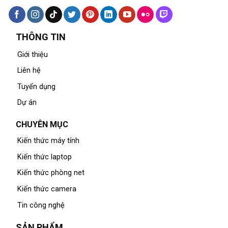
THÔNG TIN
Giới thiệu
Liên hệ
Tuyển dụng
Dự án
CHUYÊN MỤC
Kiến thức máy tính
Kiến thức laptop
Kiến thức phòng net
Kiến thức camera
Tin công nghệ
SẢN PHẨM