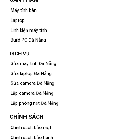
Máy tính bàn
Laptop
Linh kiện máy tính
Build PC Đà Nẵng
DỊCH VỤ
Sửa máy tính Đà Nẵng
Sửa laptop Đà Nẵng
Sửa camera Đà Nẵng
Lắp camera Đà Nẵng
Lắp phòng net Đà Nẵng
CHÍNH SÁCH
Chính sách bảo mật
Chính sách bảo hành